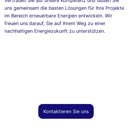
Vertrauen Sie auf unsere Kompetenz und lassen Sie
uns gemeinsam die besten Lösungen für Ihre Projekte
im Bereich erneuerbare Energien entwickeln. Wir
freuen uns darauf, Sie auf Ihrem Weg zu einer
nachhaltigen Energiezukunft zu unterstützen.
Kontaktieren Sie uns