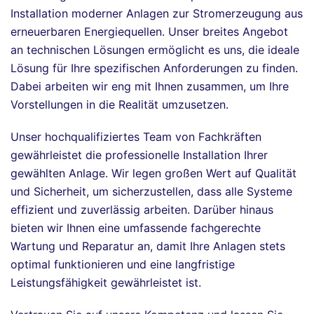
Installation moderner Anlagen zur Stromerzeugung aus
erneuerbaren Energiequellen. Unser breites Angebot
an technischen Lösungen ermöglicht es uns, die ideale
Lösung für Ihre spezifischen Anforderungen zu finden.
Dabei arbeiten wir eng mit Ihnen zusammen, um Ihre
Vorstellungen in die Realität umzusetzen.
Unser hochqualifiziertes Team von Fachkräften
gewährleistet die professionelle Installation Ihrer
gewählten Anlage. Wir legen großen Wert auf Qualität
und Sicherheit, um sicherzustellen, dass alle Systeme
effizient und zuverlässig arbeiten. Darüber hinaus
bieten wir Ihnen eine umfassende fachgerechte
Wartung und Reparatur an, damit Ihre Anlagen stets
optimal funktionieren und eine langfristige
Leistungsfähigkeit gewährleistet ist.