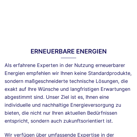
ERNEUERBARE ENERGIEN
Als erfahrene Experten in der Nutzung erneuerbarer
Energien empfehlen wir Ihnen keine Standardprodukte,
sondern maßgeschneiderte technische Lösungen, die
exakt auf Ihre Wünsche und langfristigen Erwartungen
abgestimmt sind. Unser Ziel ist es, Ihnen eine
individuelle und nachhaltige Energieversorgung zu
bieten, die nicht nur Ihren aktuellen Bedürfnissen
entspricht, sondern auch zukunftsorientiert ist.
Wir verfügen über umfassende Expertise in der